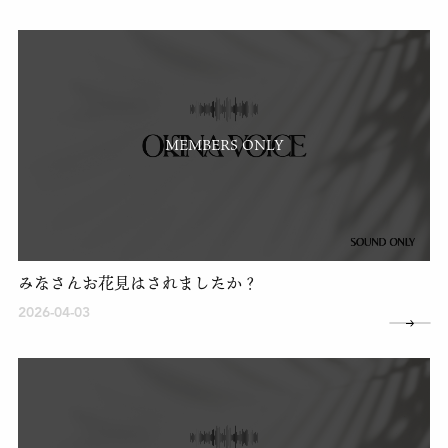
MEMBERS ONLY
みなさんお花見はされましたか？
2026-04-03