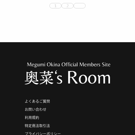
1
2
よくあるご質問
お問い合わせ
利用規約
特定商法取引法
プライバシーポリシー